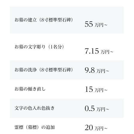
お墓の建立（8寸標準型石碑）
55
万円〜
お墓の文字彫り（1名分）
7.15
万円〜
9.8
お墓の洗浄（8寸標準型石碑）
万円〜
15
お墓の傾き直し
万円〜
0.5
文字の色入れ色抜き
万円〜
20
霊標（墓標）の追加
万円〜