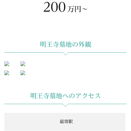
200
万円〜
明王寺墓地の外観
明王寺墓地へのアクセス
最寄駅