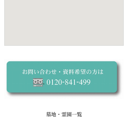
墓地・霊園一覧