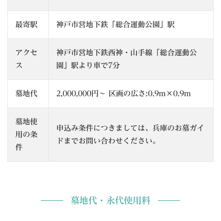
最寄駅
神戸市営地下鉄「総合運動公園」駅
アクセ
神戸市営地下鉄西神・山手線「総合運動公
ス
園」駅より車で7分
墓地代
2,000,000円～ 区画の広さ:0.9m×0.9m
墓地使
申込み条件につきましては、兵庫のお墓ガイ
用の条
ドまでお問い合わせください。
件
墓地代・永代使用料