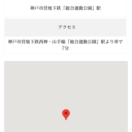
神戸市営地下鉄「総合運動公園」駅
アクセス
神戸市営地下鉄西神・山手線「総合運動公園」駅より車で
7分