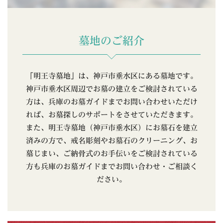
墓地のご紹介
「明王寺墓地」は、神戸市垂水区にある墓地です。
神戸市垂水区周辺でお墓の建立をご検討されている
方は、兵庫のお墓ガイドまでお問い合わせいただけ
れば、お墓探しのサポートをさせていただきます。
また、明王寺墓地（神戸市垂水区）にお墓石を建立
済みの方で、戒名彫刻やお墓石のクリーニング、お
墓じまい、ご納骨式のお手伝いをご検討されている
方も兵庫のお墓ガイドまでお問い合わせ・ご相談く
ださい。