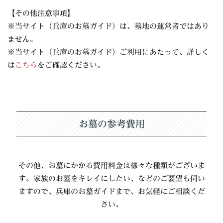
【その他注意事項】
※当サイト（兵庫のお墓ガイド）は、墓地の運営者ではあり
ません。
※当サイト（兵庫のお墓ガイド）ご利用にあたって、詳しく
は
こちら
をご確認ください。
お墓の参考費用
その他、お墓にかかる費用料金は様々な種類がございま
す。家族のお墓をキレイにしたい、などのご要望も伺い
ますので、兵庫のお墓ガイドまで、お気軽にご相談くだ
さい。