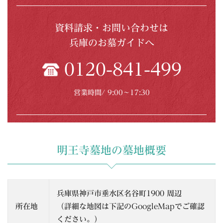
資料請求・お問い合わせは
兵庫のお墓ガイドへ
0120-841-499
営業時間/ 9:00〜17:30
明王寺墓地の墓地概要
兵庫県神戸市垂水区名谷町1900 周辺
所在地
（詳細な地図は下記のGoogleMapでご確認
ください。）