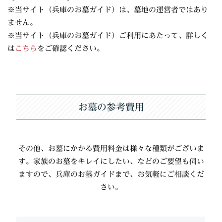
※当サイト（兵庫のお墓ガイド）は、墓地の運営者ではあり
ません。
※当サイト（兵庫のお墓ガイド）ご利用にあたって、詳しく
は
こちら
をご確認ください。
お墓の参考費用
その他、お墓にかかる費用料金は様々な種類がございま
す。家族のお墓をキレイにしたい、などのご要望も伺い
ますので、兵庫のお墓ガイドまで、お気軽にご相談くだ
さい。