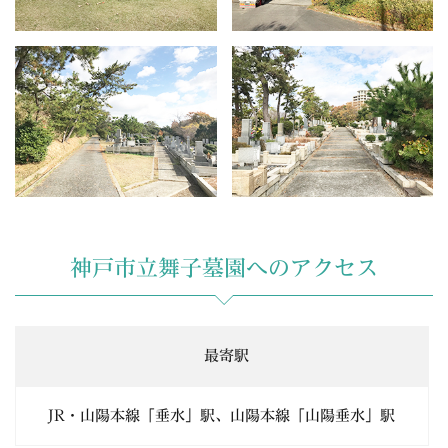
神戸市立舞子墓園へのアクセス
最寄駅
JR・山陽本線「垂水」駅、山陽本線「山陽垂水」駅