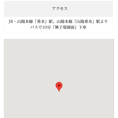
アクセス
JR・山陽本線「垂水」駅、山陽本線「山陽垂水」駅より
バスで10分「舞子墓園前」下車