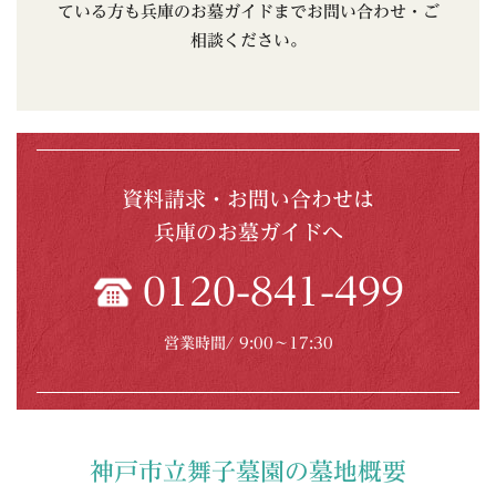
ている方も兵庫のお墓ガイドまでお問い合わせ・ご
相談ください。
資料請求・お問い合わせは
兵庫のお墓ガイドへ
0120-841-499
営業時間/ 9:00〜17:30
神戸市立舞子墓園の墓地概要