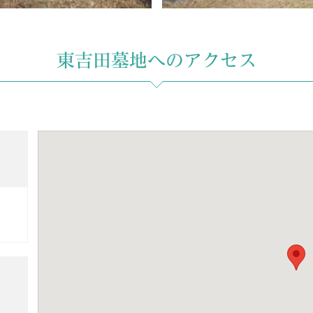
東吉田墓地へのアクセス