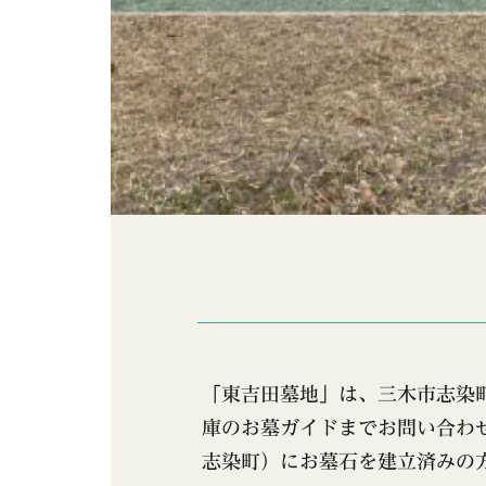
「東吉田墓地」は、三木市志染
庫のお墓ガイドまでお問い合わ
志染町）にお墓石を建立済みの