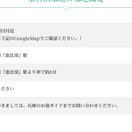
細目付近
下記のGoogleMapでご確認ください。）
線「恵比須」駅
線「恵比須」駅より車で約6分
ください
つきましては、兵庫のお墓ガイドまでお問い合わせください。