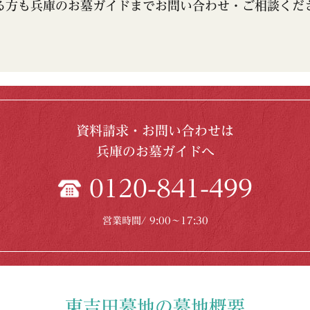
る方も兵庫のお墓ガイドまでお問い合わせ・ご相談くだ
資料請求・お問い合わせは
兵庫のお墓ガイドへ
0120-841-499
営業時間/ 9:00〜17:30
東吉田墓地の墓地概要