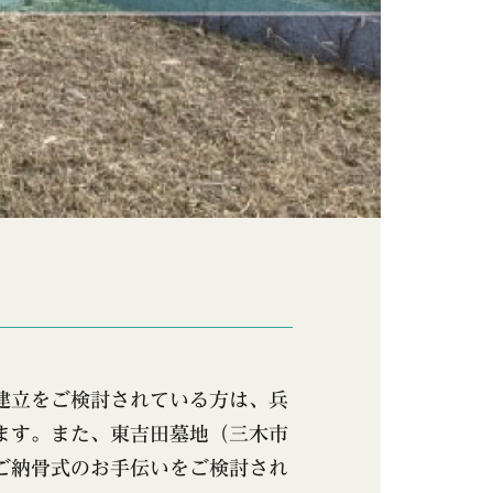
建立をご検討されている方は、兵
ます。また、東吉田墓地（三木市
ご納骨式のお手伝いをご検討され