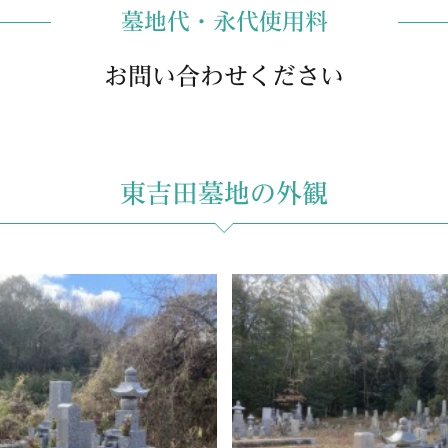
墓地代・永代使用料
お問い合わせください
東吉田墓地の外観