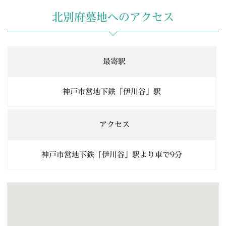
北別府墓地へのアクセス
最寄駅
神戸市営地下鉄「伊川谷」駅
アクセス
神戸市営地下鉄「伊川谷」駅より車で9分