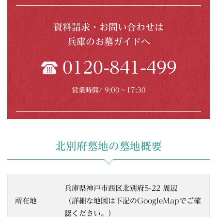
資料請求・お問い合わせは
兵庫のお墓ガイドへ
0120-841-499
営業時間/ 9:00〜17:30
北別府墓地の墓地概要
兵庫県神戸市西区北別府5-22 周辺
所在地
（詳細な地図は下記のGoogleMapでご確
認ください。）