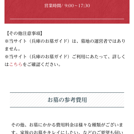
営業時間/ 9:00〜17:30
【その他注意事項】
※当サイト（兵庫のお墓ガイド）は、墓地の運営者ではあり
ません。
※当サイト（兵庫のお墓ガイド）ご利用にあたって、詳しく
は
こちら
をご確認ください。
お墓の参考費用
その他、お墓にかかる費用料金は様々な種類がございま
す。家族のお墓をキレイにしたい、などのご要望も伺い