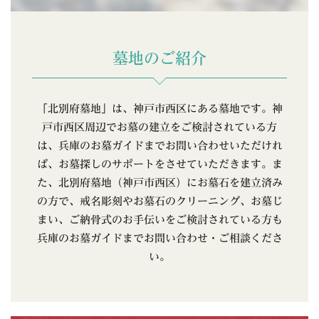
墓地のご紹介
「北別府墓地」は、神戸市西区にある墓地です。神
戸市西区周辺でお墓の建立をご検討されている方
は、兵庫のお墓ガイドまでお問い合わせいただけれ
ば、お墓探しのサポートをさせていただきます。ま
た、北別府墓地（神戸市西区）にお墓石を建立済み
の方で、戒名彫刻やお墓石のクリーニング、お墓じ
まい、ご納骨式のお手伝いをご検討されている方も
兵庫のお墓ガイドまでお問い合わせ・ご相談くださ
い。