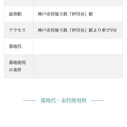
最寄駅
神戸市営地下鉄「伊川谷」駅
アクセス
神戸市営地下鉄「伊川谷」駅より車で9分
墓地代
墓地使用
の条件
墓地代・永代使用料